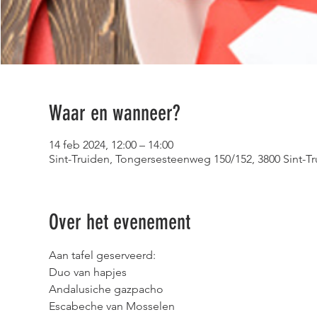
Waar en wanneer?
14 feb 2024, 12:00 – 14:00
Sint-Truiden, Tongersesteenweg 150/152, 3800 Sint-Tr
Over het evenement
Aan tafel geserveerd:
Duo van hapjes
Andalusiche gazpacho
Escabeche van Mosselen