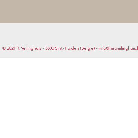
© 2021 't Veilinghuis - 3800 Sint-Truiden (België) -
info@hetveilinghuis