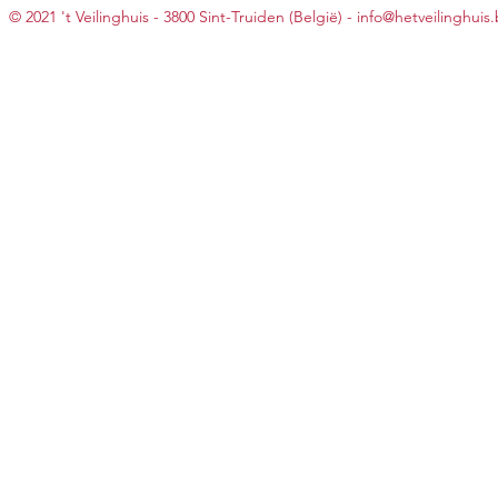
© 2021 't Veilinghuis - 3800 Sint-Truiden (België) -
info@hetveilinghuis