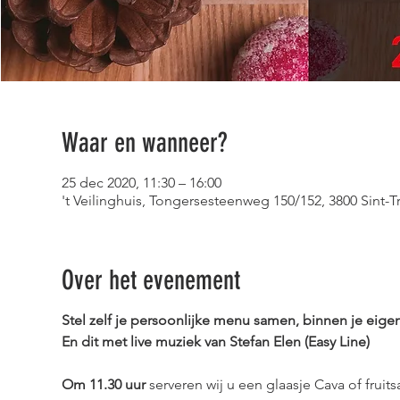
Waar en wanneer?
25 dec 2020, 11:30 – 16:00
't Veilinghuis, Tongersesteenweg 150/152, 3800 Sint-T
Over het evenement
Stel zelf je persoonlijke menu samen, binnen je eige
En dit met live muziek van Stefan Elen (Easy Line)
Om 11.30 uur
serveren wij u een glaasje Cava of fruits