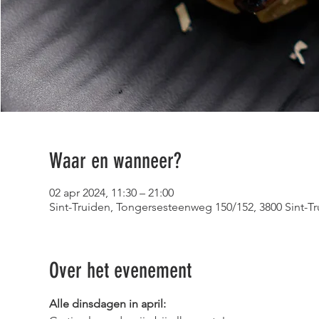
Waar en wanneer?
02 apr 2024, 11:30 – 21:00
Sint-Truiden, Tongersesteenweg 150/152, 3800 Sint-Tr
Over het evenement
Alle dinsdagen in april: