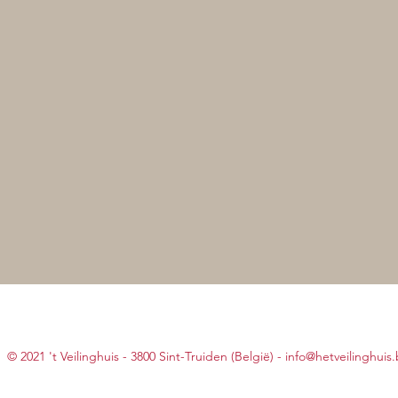
© 2021 't Veilinghuis - 3800 Sint-Truiden (België) -
info@hetveilinghuis