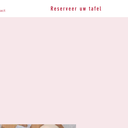
Reserveer uw tafel
act