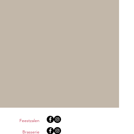
Feestzalen
Brasserie