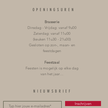
OPENINGSUREN
Brasserie
Dinsdag - Vrijdag: vanaf 9u00
Zaterdag: vanaf 11u00
(keuken 11u30 - 21u00)
Gesloten op zon-, maan- en
feestdagen
Feestzaal
Feesten is mogelijk op elke dag
van het jaar…
NIEUWSBRIEF
Inschrijven