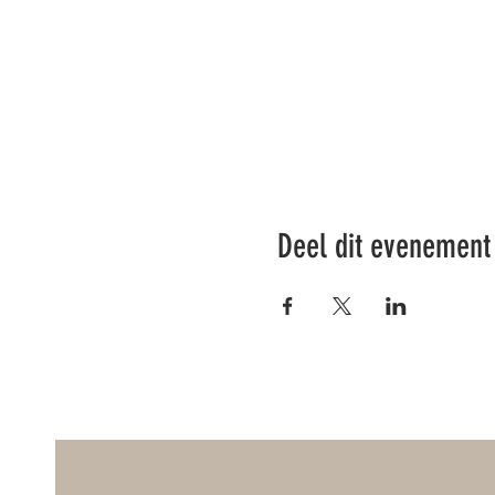
Deel dit evenement