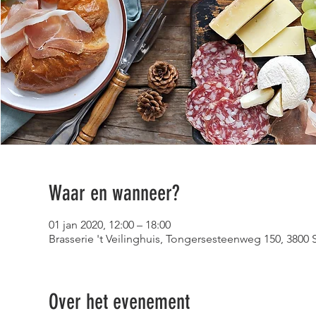
Waar en wanneer?
01 jan 2020, 12:00 – 18:00
Brasserie 't Veilinghuis, Tongersesteenweg 150, 3800 S
Over het evenement