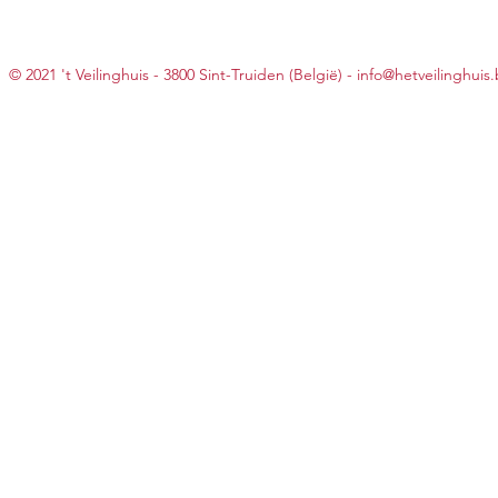
© 2021 't Veilinghuis - 3800 Sint-Truiden (België) -
info@hetveilinghuis