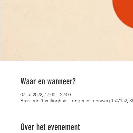
Waar en wanneer?
07 jul 2022, 17:00 – 22:00
Brasserie 't Veilinghuis, Tongersesteenweg 150/152, 3
Over het evenement