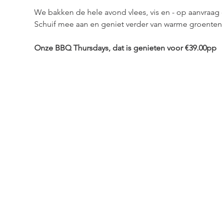
We bakken de hele avond vlees, vis en - op aanvraag
Schuif mee aan en geniet verder van warme groenten,
Onze BBQ Thursdays, dat is genieten voor €39.00pp